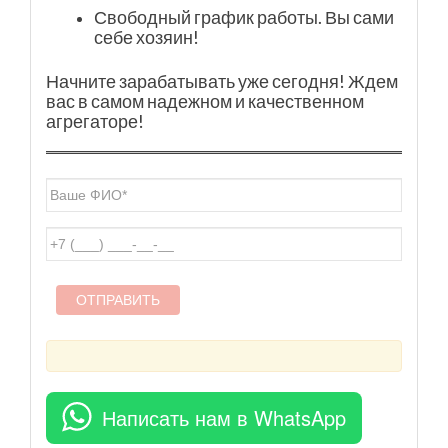
Свободный график работы. Вы сами
себе хозяин!
Начните зарабатывать уже сегодня! Ждем
вас в самом надежном и качественном
агрегаторе!
Написать нам в WhatsApp