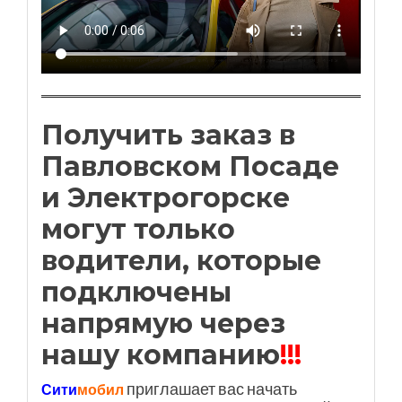
Получить заказ в
Павловском Посаде
и Электрогорске
могут только
водители, которые
подключены
напрямую через
нашу компанию
!!!
приглашает вас начать
Сити
мобил