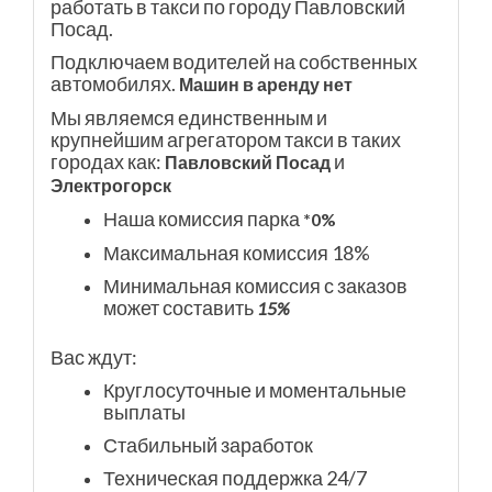
работать в такси по городу Павловский
Посад.
Подключаем водителей на собственных
автомобилях.
Машин в аренду нет
Мы являемся единственным и
крупнейшим агрегатором такси в таких
городах как:
и
Павловский Посад
Электрогорск
Наша комиссия парка
*0%
Максимальная комиссия 18%
Минимальная комиссия с заказов
может составить
15%
Вас ждут:
Круглосуточные и моментальные
выплаты
Стабильный заработок
Техническая поддержка 24/7