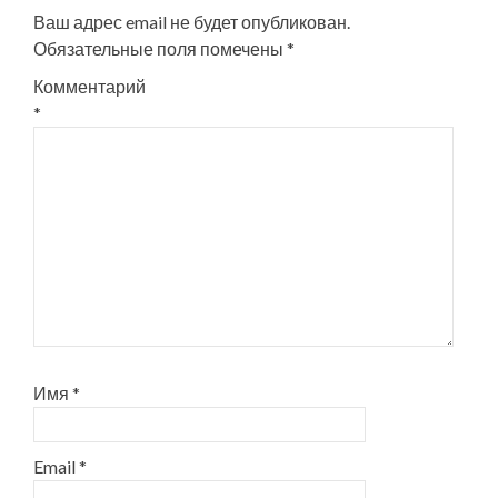
записям
Ваш адрес email не будет опубликован.
Обязательные поля помечены
*
Комментарий
*
Имя
*
Email
*