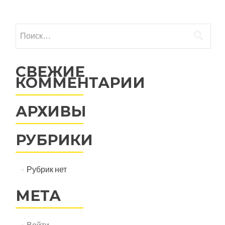
Найти:
СВЕЖИЕ
КОММЕНТАРИИ
АРХИВЫ
РУБРИКИ
Рубрик нет
МЕТА
Войти